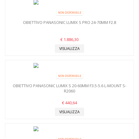
NON DISPONIBILE
OBIETTIVO PANASONIC LUMIX S PRO 24-70MM F2.8
€ 1.886,30
VISUALIZZA
NON DISPONIBILE
OBIETTIVO PANASONIC LUMIX S 20-60MM F3.5-5.6 L-MOUNT S-
R2060
€ 440,64
VISUALIZZA