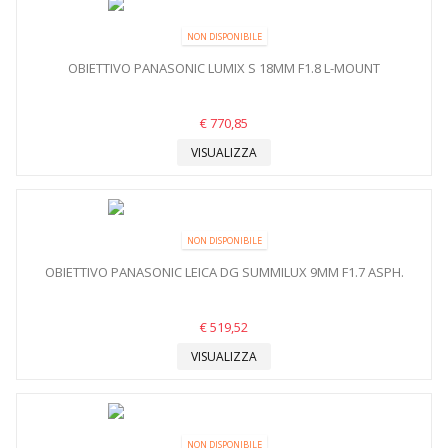
NON DISPONIBILE
OBIETTIVO PANASONIC LUMIX S 18MM F1.8 L-MOUNT
€ 770,85
VISUALIZZA
NON DISPONIBILE
OBIETTIVO PANASONIC LEICA DG SUMMILUX 9MM F1.7 ASPH.
€ 519,52
VISUALIZZA
NON DISPONIBILE