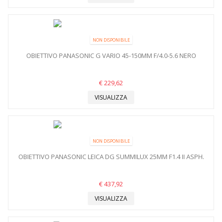
NON DISPONIBILE
OBIETTIVO PANASONIC G VARIO 45-150MM F/4.0-5.6 NERO
€ 229,62
VISUALIZZA
NON DISPONIBILE
OBIETTIVO PANASONIC LEICA DG SUMMILUX 25MM F1.4 II ASPH.
€ 437,92
VISUALIZZA