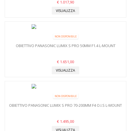
€ 1.017,90
VISUALIZZA
NON DISPONIBILE
OBIETTIVO PANASONIC LUMIX S PRO 50MM F1.4 L-MOUNT
€ 1.651,00
VISUALIZZA
NON DISPONIBILE
OBIETTIVO PANASONIC LUMIX S PRO 70-200MM F4 O.I.S L-MOUNT
€ 1.495,00
VISUALIZZA