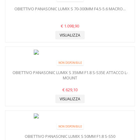
OBIETTIVO PANASONIC LUMIX S 70-300MM F4.5-5.6 MACRO...
€ 1.098,90
VISUALIZZA
NON DISPONIBILE
OBIETTIVO PANASONIC LUMIX S 35MM F1.8 S-S35E ATTACCO L-
MOUNT
€ 629,10
VISUALIZZA
NON DISPONIBILE
OBIETTIVO PANASONIC LUMIX S 50MM F1.8 S-S50