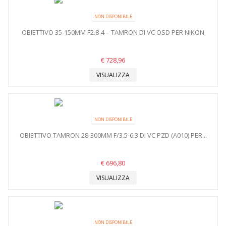
NON DISPONIBILE
OBIETTIVO 35-150MM F2.8-4 – TAMRON DI VC OSD PER NIKON
€ 728,96
VISUALIZZA
NON DISPONIBILE
OBIETTIVO TAMRON 28-300MM F/3.5-6.3 DI VC PZD (A010) PER...
€ 696,80
VISUALIZZA
NON DISPONIBILE