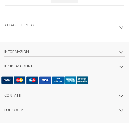
ATTACCO PENTAX
INFORMAZIONI
IL MIO ACCOUNT
CONTATTI
FOLLOW US