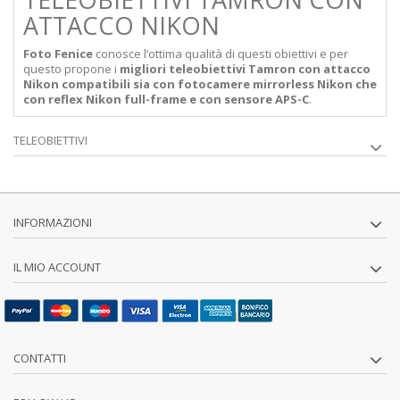
ATTACCO NIKON
Foto Fenice
conosce l’ottima qualità di questi obiettivi e per
questo propone i
migliori teleobiettivi Tamron con attacco
Nikon compatibili sia con fotocamere mirrorless Nikon che
con reflex Nikon full-frame e con sensore APS-C
.
TELEOBIETTIVI
INFORMAZIONI
IL MIO ACCOUNT
CONTATTI