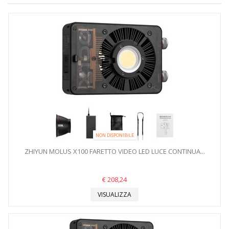
NON DISPONIBILE
ZHIYUN MOLUS X100 FARETTO VIDEO LED LUCE CONTINUA...
€ 208,24
VISUALIZZA