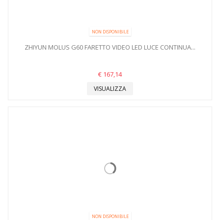
NON DISPONIBILE
ZHIYUN MOLUS G60 FARETTO VIDEO LED LUCE CONTINUA...
€ 167,14
VISUALIZZA
NON DISPONIBILE