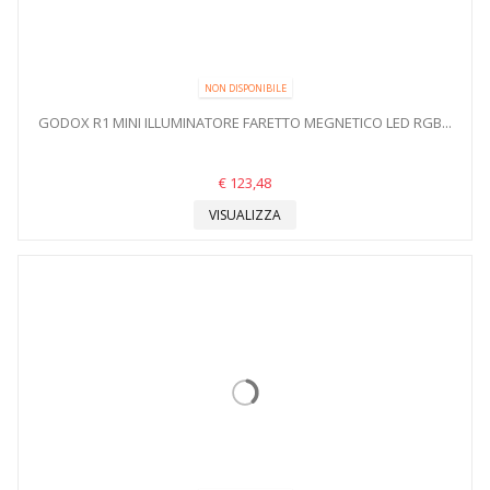
NON DISPONIBILE
GODOX R1 MINI ILLUMINATORE FARETTO MEGNETICO LED RGB...
€ 123,48
VISUALIZZA