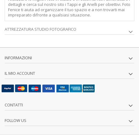
dettagli e cerca sul nostro sito i Tappi e gli Anelli per obiettivi.
Foto
Fenice ti aiuta ad organizzare il tuo spazio e a non trovarti mai
impreparato difronte a qualsiasi situazione.
ATTREZZATURA STUDIO FOTOGRAFICO
INFORMAZIONI
IL MIO ACCOUNT
CONTATTI
FOLLOW US