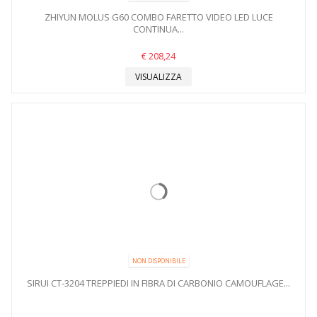
ZHIYUN MOLUS G60 COMBO FARETTO VIDEO LED LUCE
CONTINUA...
€ 208,24
VISUALIZZA
NON DISPONIBILE
SIRUI CT-3204 TREPPIEDI IN FIBRA DI CARBONIO CAMOUFLAGE...