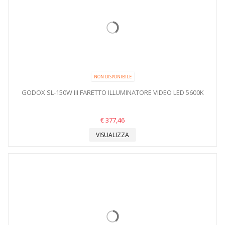
NON DISPONIBILE
GODOX SL-150W III FARETTO ILLUMINATORE VIDEO LED 5600K
€ 377,46
VISUALIZZA