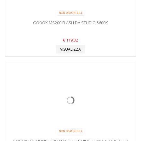
NON DISPONIBILE
GODOX MS200 FLASH DA STUDIO 5600K
€ 119,32
VISUALIZZA
NON DISPONIBILE