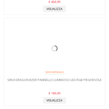
€ 464,99
VISUALIZZA
NON DISPONIBILE
SIRUI DRAGON B25R PANNELLO LUMINOSO LED RGB PIEGHEVOLE
€ 189,99
VISUALIZZA