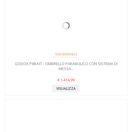
NON DISPONIBILE
GODOX P88 KIT - OMBRELLO PARABOLICO CON SISTEMA DI
MESSA...
€ 1.414,99
VISUALIZZA