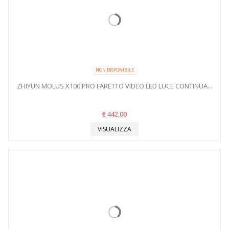
NON DISPONIBILE
ZHIYUN MOLUS X100 PRO FARETTO VIDEO LED LUCE CONTINUA...
€ 442,00
VISUALIZZA