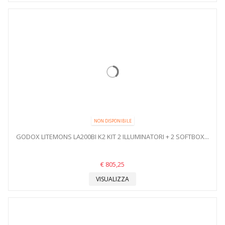
NON DISPONIBILE
GODOX LITEMONS LA200BI K2 KIT 2 ILLUMINATORI + 2 SOFTBOX...
€ 805,25
VISUALIZZA