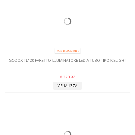
NON DISPONIBILE
GODOX TL120 FARETTO ILLUMINATORE LED A TUBO TIPO ICELIGHT
€ 320,97
VISUALIZZA