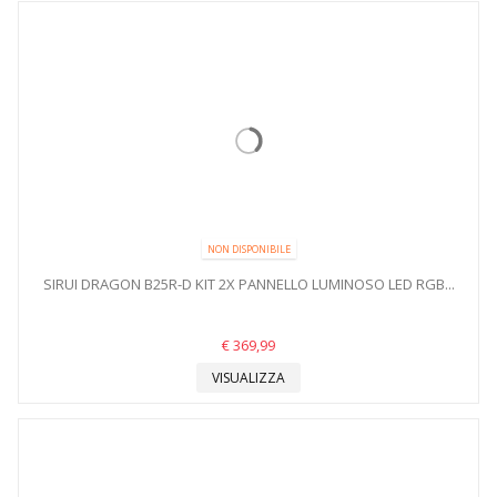
NON DISPONIBILE
SIRUI DRAGON B25R-D KIT 2X PANNELLO LUMINOSO LED RGB...
€ 369,99
VISUALIZZA