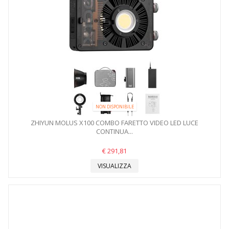
NON DISPONIBILE
ZHIYUN MOLUS X100 COMBO FARETTO VIDEO LED LUCE
CONTINUA...
€ 291,81
VISUALIZZA