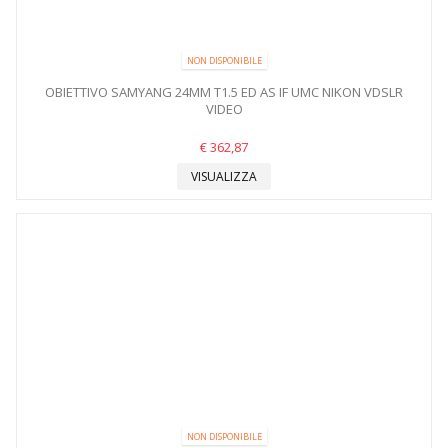
NON DISPONIBILE
OBIETTIVO SAMYANG 24MM T1.5 ED AS IF UMC NIKON VDSLR
VIDEO
€ 362,87
VISUALIZZA
NON DISPONIBILE