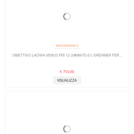
NON DISPONIBILE
OBIETTIVO LAOWA VENUS FFII 12-24MM F5.6 C-DREAMER PER...
€ 750,60
VISUALIZZA