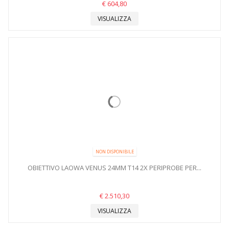
€ 604,80
VISUALIZZA
NON DISPONIBILE
OBIETTIVO LAOWA VENUS 24MM T14 2X PERIPROBE PER...
€ 2.510,30
VISUALIZZA