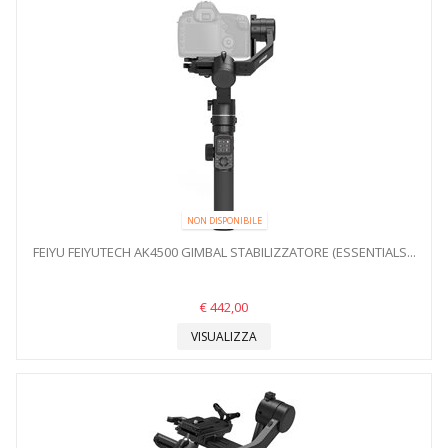
NON DISPONIBILE
FEIYU FEIYUTECH AK4500 GIMBAL STABILIZZATORE (ESSENTIALS...
€ 442,00
VISUALIZZA