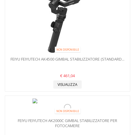
NON DISPONIBILE
FEIYU FEIYUTECH AK4500 GIMBAL STABILIZZATORE (STANDARD...
€ 461,04
VISUALIZZA
NON DISPONIBILE
FEIYU FEIYUTECH AK2000C GIMBAL STABILIZZATORE PER
FOTOCAMERE