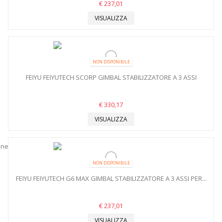
€ 237,01
VISUALIZZA
NON DISPONIBILE
FEIYU FEIYUTECH SCORP GIMBAL STABILIZZATORE A 3 ASSI
€ 330,17
VISUALIZZA
NON DISPONIBILE
FEIYU FEIYUTECH G6 MAX GIMBAL STABILIZZATORE A 3 ASSI PER...
€ 237,01
VISUALIZZA