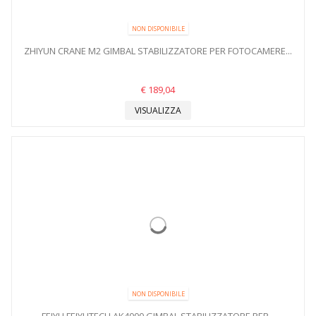
NON DISPONIBILE
ZHIYUN CRANE M2 GIMBAL STABILIZZATORE PER FOTOCAMERE...
€ 189,04
VISUALIZZA
NON DISPONIBILE