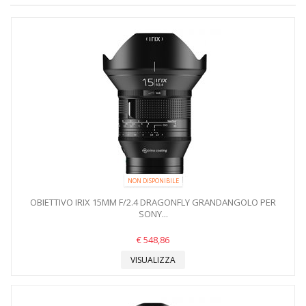
NON DISPONIBILE
OBIETTIVO IRIX 15MM F/2.4 DRAGONFLY GRANDANGOLO PER
SONY...
€ 548,86
VISUALIZZA