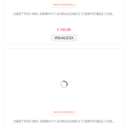
NON DISPONIBILE
OBIETTIVO IRIX 30MM F/1.4 DRAGONFLY COMPATIBILE CON...
€ 580,88
VISUALIZZA
NON DISPONIBILE
OBIETTIVO IRIX 30MM F/1.4 DRAGONFLY COMPATIBILE CON...