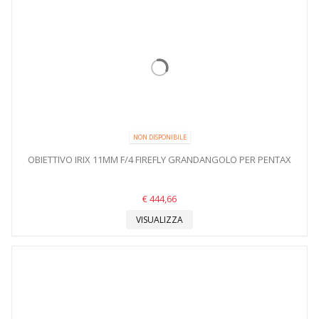
NON DISPONIBILE
OBIETTIVO IRIX 11MM F/4 FIREFLY GRANDANGOLO PER PENTAX
€ 444,66
VISUALIZZA