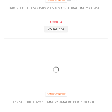
NON DISPONIBILE
IRIX SET OBIETTIVO 150MM F/2.8 MACRO DRAGONFLY + FLASH...
€ 568,94
VISUALIZZA
NON DISPONIBILE
IRIX SET OBIETTIVO 150MM F/2.8 MACRO PER PENTAX K +...