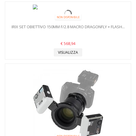
NON DISPONIBILE
IRIX SET OBIETTIVO 150MM F/2.8 MACRO DRAGONFLY + FLASH...
€ 568,94
VISUALIZZA