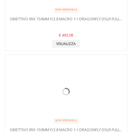
NON DISPONIBILE
OBIETTIVO IRIX 150MM F/2.8 MACRO 1:1 DRAGONFLY DSLR FULL...
€ 493,08
VISUALIZZA
NON DISPONIBILE
OBIETTIVO IRIX 150MM F/2.8 MACRO 1:1 DRAGONFLY DSLR FULL...