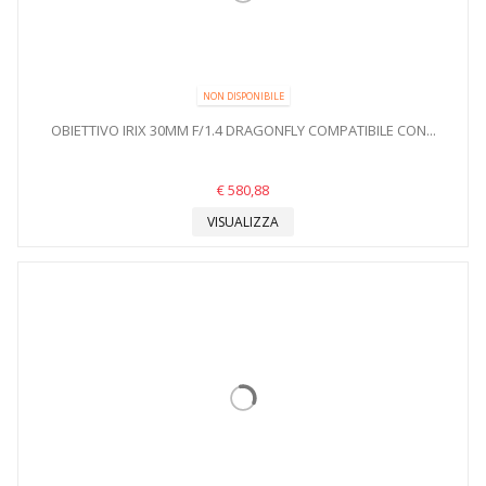
NON DISPONIBILE
OBIETTIVO IRIX 30MM F/1.4 DRAGONFLY COMPATIBILE CON...
€ 580,88
VISUALIZZA