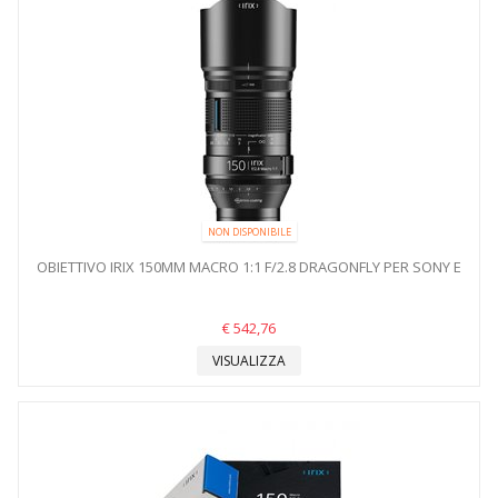
NON DISPONIBILE
OBIETTIVO IRIX 150MM MACRO 1:1 F/2.8 DRAGONFLY PER SONY E
€ 542,76
VISUALIZZA