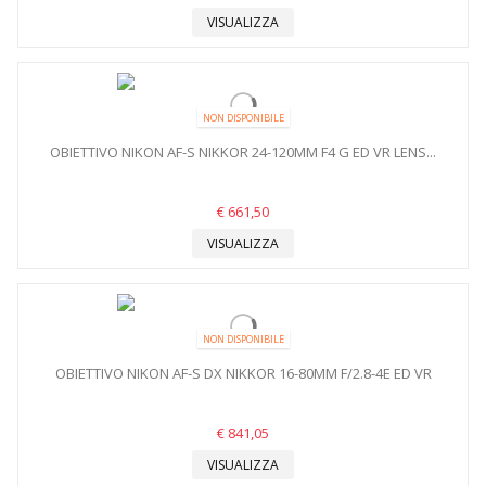
VISUALIZZA
NON DISPONIBILE
OBIETTIVO NIKON AF-S NIKKOR 24-120MM F4 G ED VR LENS...
€ 661,50
VISUALIZZA
NON DISPONIBILE
OBIETTIVO NIKON AF-S DX NIKKOR 16-80MM F/2.8-4E ED VR
€ 841,05
VISUALIZZA