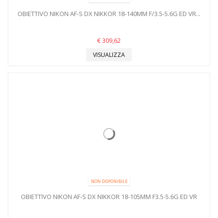
OBIETTIVO NIKON AF-S DX NIKKOR 18-140MM F/3.5-5.6G ED VR...
€ 309,62
VISUALIZZA
NON DISPONIBILE
OBIETTIVO NIKON AF-S DX NIKKOR 18-105MM F3.5-5.6G ED VR