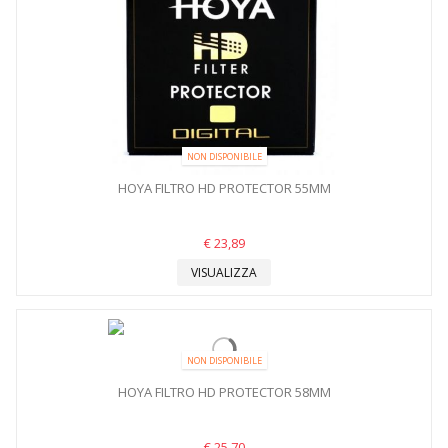
NON DISPONIBILE
HOYA FILTRO HD PROTECTOR 55MM
€ 23,89
VISUALIZZA
NON DISPONIBILE
HOYA FILTRO HD PROTECTOR 58MM
€ 25,70