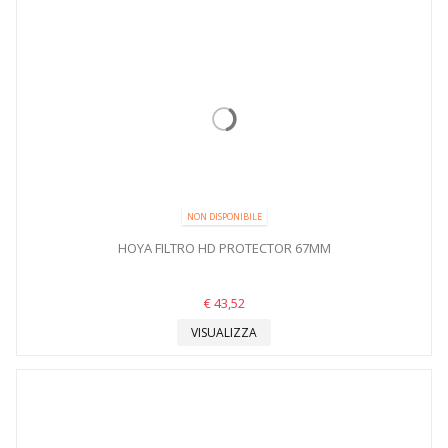
NON DISPONIBILE
HOYA FILTRO HD PROTECTOR 67MM
€ 43,52
VISUALIZZA