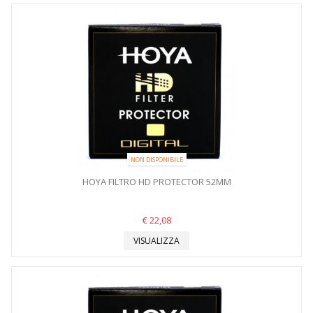
NON DISPONIBILE
HOYA FILTRO HD PROTECTOR 52MM
€ 22,08
VISUALIZZA