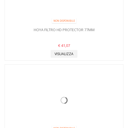
NON DISPONIBILE
HOYA FILTRO HD PROTECTOR 77MM
€ 41,07
VISUALIZZA