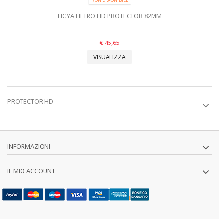
NON DISPONIBILE
HOYA FILTRO HD PROTECTOR 82MM
€ 45,65
VISUALIZZA
PROTECTOR HD
INFORMAZIONI
IL MIO ACCOUNT