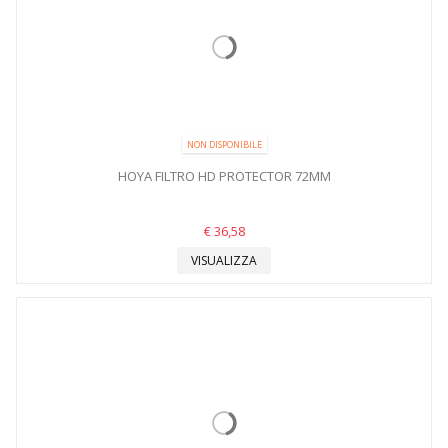
NON DISPONIBILE
HOYA FILTRO HD PROTECTOR 72MM
€ 36,58
VISUALIZZA