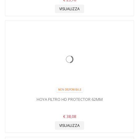
VISUALIZZA
NON DISPONIBILE
HOYA FILTRO HD PROTECTOR 62MM
€ 38,08
VISUALIZZA