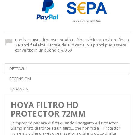
Con l'acquisto di questo prodotto è possibile raccogliere fino a
3
Punti fedeltà
. Il totale del tuo carrello
3
punti
può essere
convertito in un buono di
€ 0,60
.
DETTAGLI
RECENSIONI
GARANZIA
HOYA FILTRO HD
PROTECTOR 72MM
E' improprio parlare di filtri quando il soggetto è il Protector.
Siamo infatti di fronte ad un filtro... che non filtra. Il Protector
non è altro che un vetro realizzato in cristallo ottico di alta