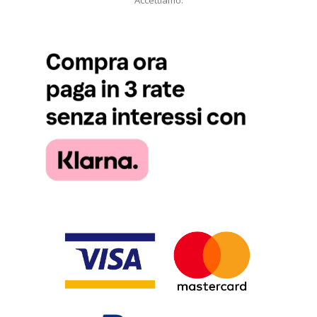
Accettiamo: