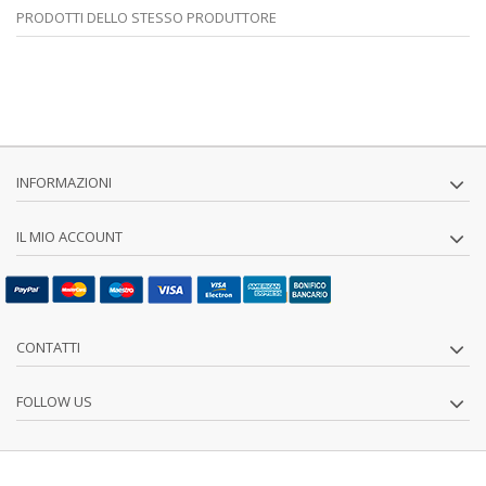
PRODOTTI DELLO STESSO PRODUTTORE
INFORMAZIONI
IL MIO ACCOUNT
CONTATTI
FOLLOW US