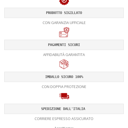
PRODOTTO SIGILLATO
CON GARANZIA UFFICIALE
PAGAMENTI SICURI
AFFIDABILITÀ GARANTITA
IMBALLO SICURO 100%
CON DOPPIA PROTEZIONE
SPEDIZIONE DALL'ITALIA 
CORRIERE ESPRESSO ASSICURATO