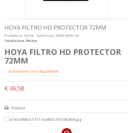
HOYA FILTRO HD PROTECTOR 72MM
Produttore:
HOYA
Referenza:
26492-00091-00
Condizione:
Nuovo
HOYA FILTRO HD PROTECTOR
72MM
al momento non disponibile
€ 36,58
Stampa