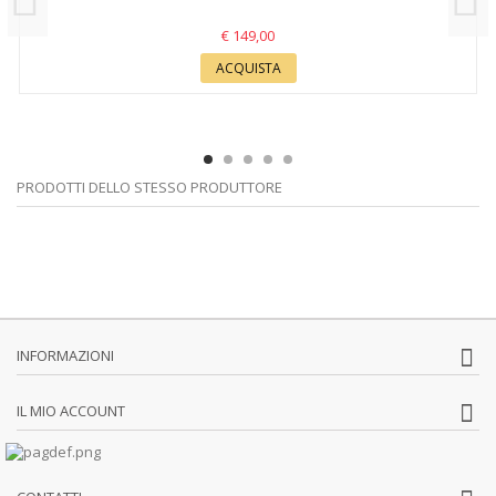
€ 149,00
ACQUISTA
PRODOTTI DELLO STESSO PRODUTTORE
INFORMAZIONI
IL MIO ACCOUNT