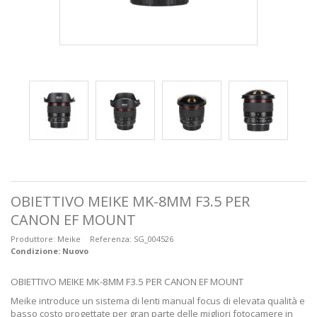
OBIETTIVO MEIKE MK-8MM F3.5 PER
CANON EF MOUNT
Produttore:
Meike
Referenza:
SG_004526
Condizione:
Nuovo
OBIETTIVO MEIKE MK-8MM F3.5 PER CANON EF MOUNT
Meike introduce un sistema di lenti manual focus di elevata qualità e
basso costo progettate per gran parte delle migliori fotocamere in