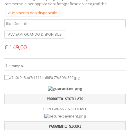
commercio e per applicazioni fotografiche e videografiche.
al momento non disponibile
AVVISAMI QUANDO DISPONIBILE
€ 149,00
Stampa
PRODOTTO SIGILLATO
CON GARANZIA UFFICIALE
PAGAMENTI SICURI