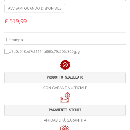
AVVISAMI QUANDO DISPONIBILE
€ 519,99
Stampa
PRODOTTO SIGILLATO
CON GARANZIA UFFICIALE
PAGAMENTI SICURI
AFFIDABILITÀ GARANTITA