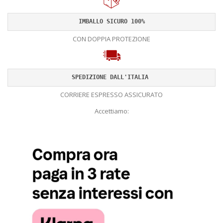
IMBALLO SICURO 100%
CON DOPPIA PROTEZIONE
SPEDIZIONE DALL'ITALIA 
CORRIERE ESPRESSO ASSICURATO
Accettiamo: