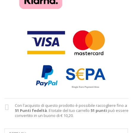
Con l'acquisto di questo prodotto è possibile raccogliere fino a
51
Punti fedeltà
. Il totale del tuo carrello
51
punti
può essere
convertito in un buono di
€ 10,20
.