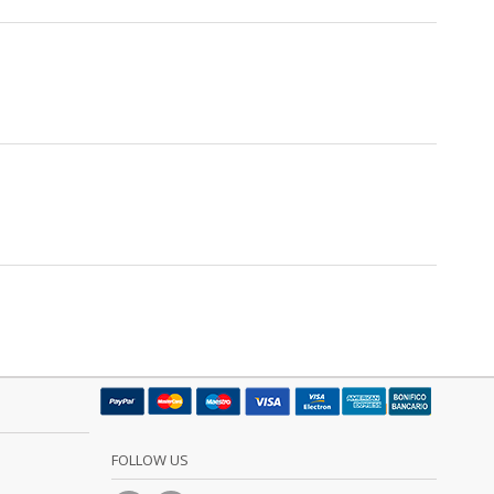
FOLLOW US