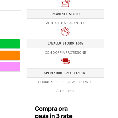
PAGAMENTI SICURI
AFFIDABILITÀ GARANTITA
IMBALLO SICURO 100%
CON DOPPIA PROTEZIONE
SPEDIZIONE DALL'ITALIA 
CORRIERE ESPRESSO ASSICURATO
Accettiamo: