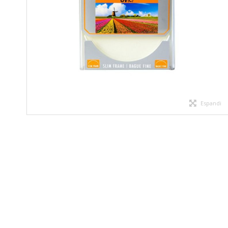
Espandi