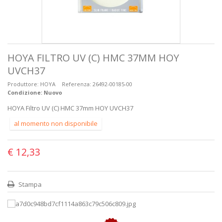
HOYA FILTRO UV (C) HMC 37MM HOY
UVCH37
Produttore:
HOYA
Referenza:
26492-00185-00
Condizione:
Nuovo
HOYA Filtro UV (C) HMC 37mm HOY UVCH37
al momento non disponibile
€ 12,33
Stampa