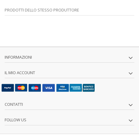
PRODOTTI DELLO STESSO PRODUTTORE
INFORMAZIONI
IL MIO ACCOUNT
CONTATTI
FOLLOW US