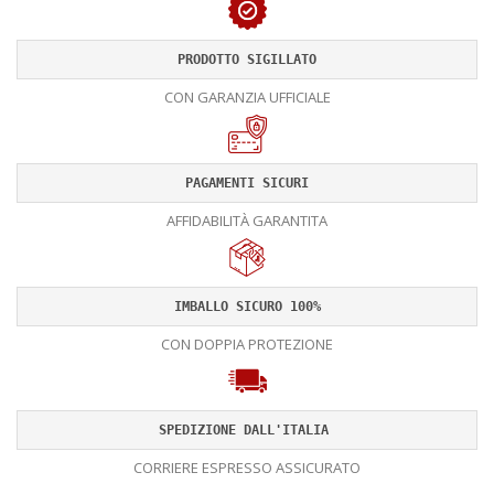
PRODOTTO SIGILLATO
CON GARANZIA UFFICIALE
PAGAMENTI SICURI
AFFIDABILITÀ GARANTITA
IMBALLO SICURO 100%
CON DOPPIA PROTEZIONE
SPEDIZIONE DALL'ITALIA 
CORRIERE ESPRESSO ASSICURATO