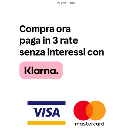
Accettiamo: