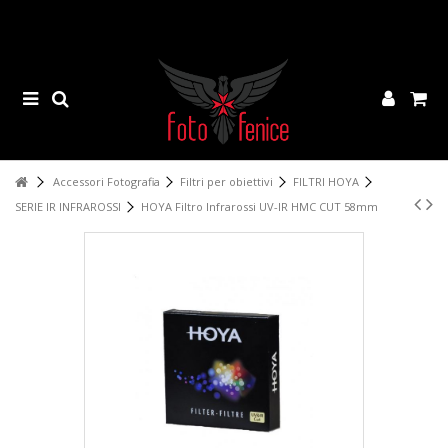
Accessori Fotografia
Filtri per obiettivi
FILTRI HOYA
SERIE IR INFRAROSSI
HOYA Filtro Infrarossi UV-IR HMC CUT 58mm