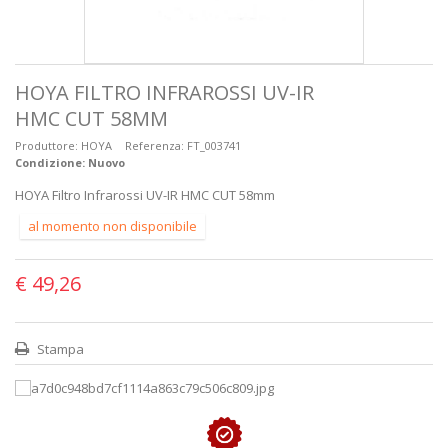
HOYA FILTRO INFRAROSSI UV-IR
HMC CUT 58MM
Produttore:
HOYA
Referenza:
FT_003741
Condizione:
Nuovo
HOYA Filtro Infrarossi UV-IR HMC CUT 58mm
al momento non disponibile
€ 49,26
Stampa