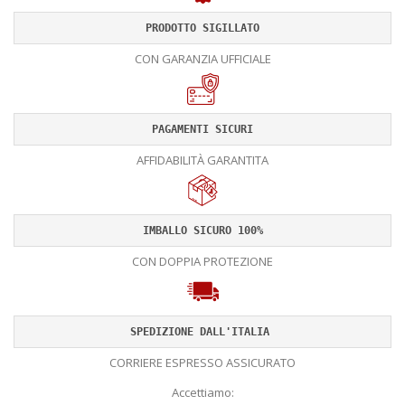
PRODOTTO SIGILLATO
CON GARANZIA UFFICIALE
PAGAMENTI SICURI
AFFIDABILITÀ GARANTITA
IMBALLO SICURO 100%
CON DOPPIA PROTEZIONE
SPEDIZIONE DALL'ITALIA 
CORRIERE ESPRESSO ASSICURATO
Accettiamo: