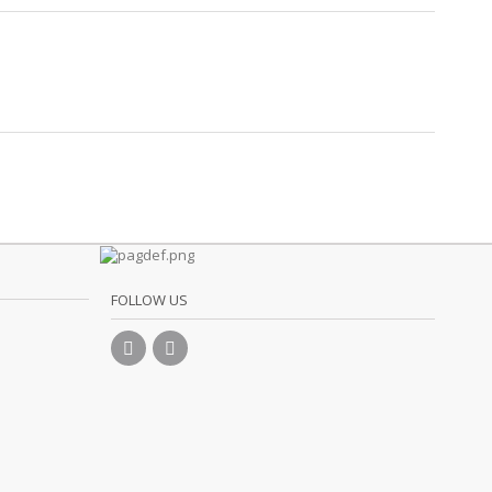
FOLLOW US