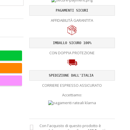
PAGAMENTI SICURI
AFFIDABILITÀ GARANTITA
IMBALLO SICURO 100%
CON DOPPIA PROTEZIONE
SPEDIZIONE DALL'ITALIA 
CORRIERE ESPRESSO ASSICURATO
Accettiamo:
Con l'acquisto di questo prodotto è