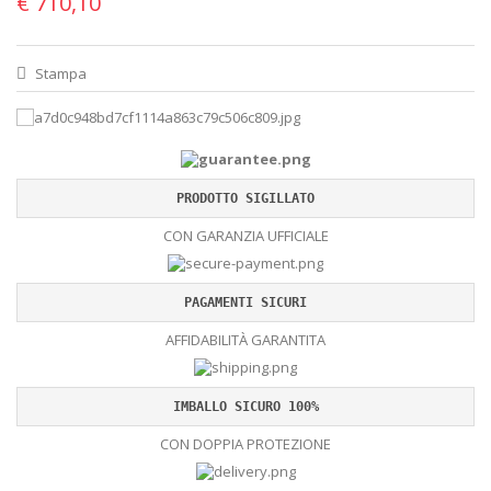
€ 710,10
Stampa
PRODOTTO SIGILLATO
CON GARANZIA UFFICIALE
PAGAMENTI SICURI
AFFIDABILITÀ GARANTITA
IMBALLO SICURO 100%
CON DOPPIA PROTEZIONE