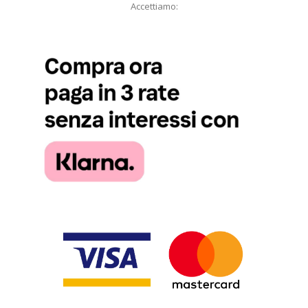
Accettiamo: