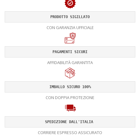
PRODOTTO SIGILLATO
CON GARANZIA UFFICIALE
PAGAMENTI SICURI
AFFIDABILITÀ GARANTITA
IMBALLO SICURO 100%
CON DOPPIA PROTEZIONE
SPEDIZIONE DALL'ITALIA 
CORRIERE ESPRESSO ASSICURATO