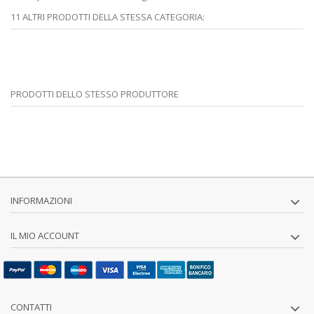
11 ALTRI PRODOTTI DELLA STESSA CATEGORIA:
PRODOTTI DELLO STESSO PRODUTTORE
INFORMAZIONI
IL MIO ACCOUNT
CONTATTI