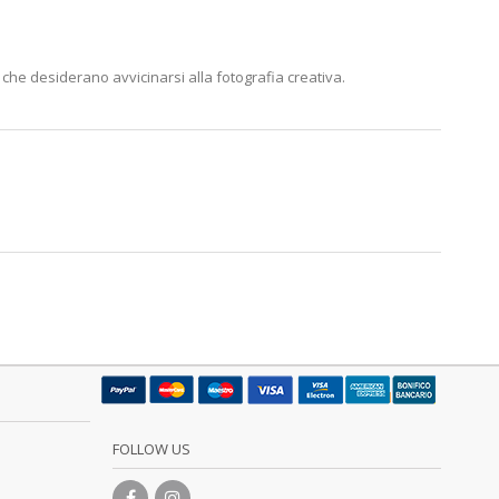
fi che desiderano avvicinarsi alla fotografia creativa.
FOLLOW US