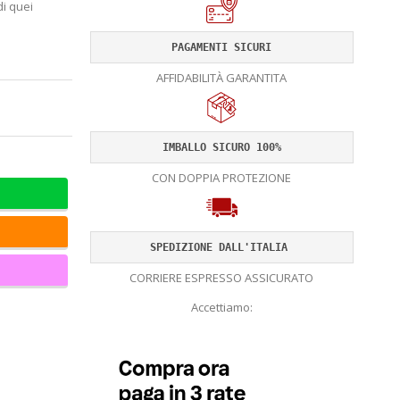
di quei
PAGAMENTI SICURI
AFFIDABILITÀ GARANTITA
IMBALLO SICURO 100%
CON DOPPIA PROTEZIONE
SPEDIZIONE DALL'ITALIA 
CORRIERE ESPRESSO ASSICURATO
Accettiamo: