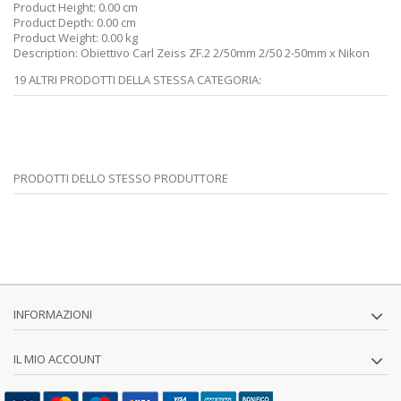
Product Height:
0.00 cm
Product Depth:
0.00 cm
Product Weight:
0.00 kg
Description:
Obiettivo Carl Zeiss ZF.2 2/50mm 2/50 2-50mm x Nikon
19 ALTRI PRODOTTI DELLA STESSA CATEGORIA:
PRODOTTI DELLO STESSO PRODUTTORE
INFORMAZIONI
IL MIO ACCOUNT