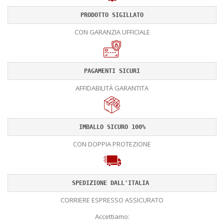
PRODOTTO SIGILLATO
CON GARANZIA UFFICIALE
PAGAMENTI SICURI
AFFIDABILITÀ GARANTITA
IMBALLO SICURO 100%
CON DOPPIA PROTEZIONE
SPEDIZIONE DALL'ITALIA 
CORRIERE ESPRESSO ASSICURATO
Accettiamo: