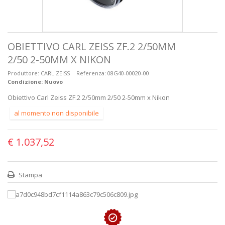
OBIETTIVO CARL ZEISS ZF.2 2/50MM
2/50 2-50MM X NIKON
Produttore:
CARL ZEISS
Referenza:
08G40-00020-00
Condizione:
Nuovo
Obiettivo Carl Zeiss ZF.2 2/50mm 2/50 2-50mm x Nikon
al momento non disponibile
€ 1.037,52
Stampa