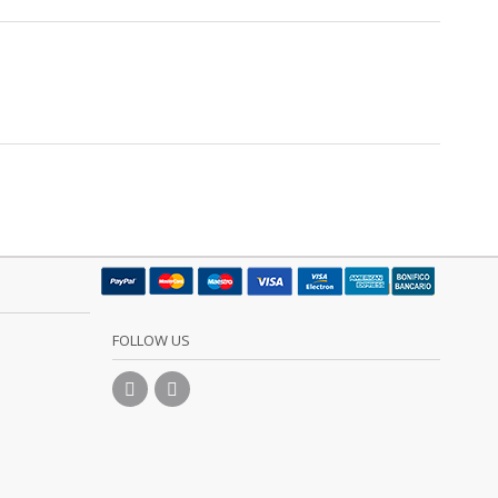
FOLLOW US