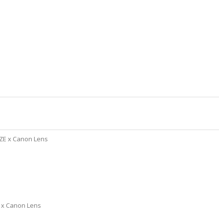
 ZE x Canon Lens
E x Canon Lens