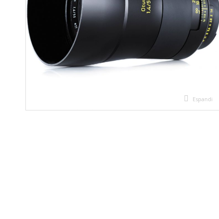
Espandi