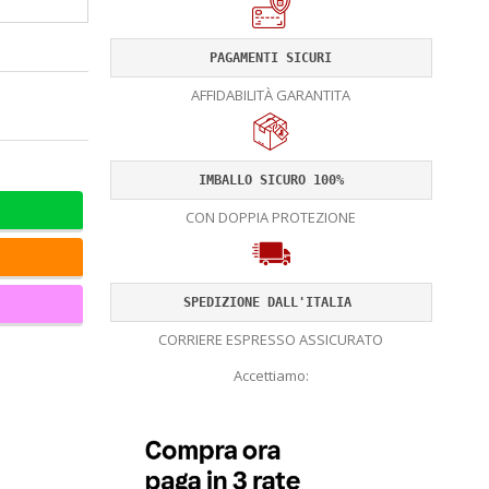
PAGAMENTI SICURI
AFFIDABILITÀ GARANTITA
IMBALLO SICURO 100%
CON DOPPIA PROTEZIONE
SPEDIZIONE DALL'ITALIA 
CORRIERE ESPRESSO ASSICURATO
Accettiamo: